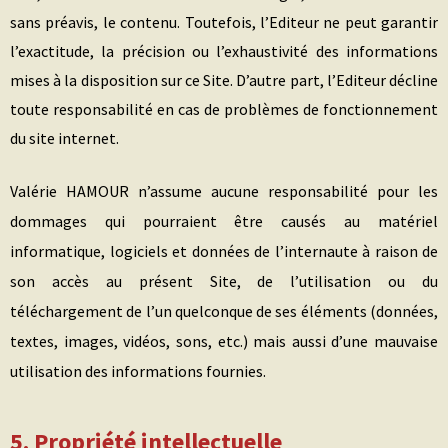
sans préavis, le contenu. Toutefois, l’Editeur ne peut garantir
l’exactitude, la précision ou l’exhaustivité des informations
mises à la disposition sur ce Site. D’autre part, l’Editeur décline
toute responsabilité en cas de problèmes de fonctionnement
du site internet.
Valérie HAMOUR
n’assume aucune responsabilité pour les
dommages qui pourraient être causés au matériel
informatique, logiciels et données de l’internaute à raison de
son accès au présent Site, de l’utilisation ou du
téléchargement de l’un quelconque de ses éléments (données,
textes, images, vidéos, sons, etc.)
mais aussi d’une mauvaise
utilisation des informations fournies
.
5. Propriété intellectuelle