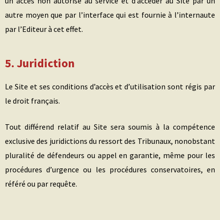
un accès non autorisé au service et d’accéder au Site par un
autre moyen que par l’interface qui est fournie à l’internaute
par l’Editeur à cet effet.
5. Juridiction
Le Site et ses conditions d’accès et d’utilisation sont régis par
le droit français.
Tout différend relatif au Site sera soumis à la compétence
exclusive des juridictions du ressort des Tribunaux, nonobstant
pluralité de défendeurs ou appel en garantie, même pour les
procédures d’urgence ou les procédures conservatoires, en
référé ou par requête.