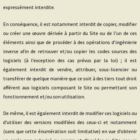
expressément interdite.
En conséquence, il est notamment interdit de copier, modifier
ou créer une œuvre dérivée à partir du Site ou de l’un de ces
éléments ainsi que de procéder à des opérations d’ingénierie
inverse afin de retrouver et/ou copier les codes sources des
logiciels (à l’exception des cas prévus par la loi) ; il est
également interdit de vendre, attribuer, sous-licencier ou
transférer de quelque manière que ce soit à des tiers tout droit
afférent aux logiciels composant le Site ou permettant son
fonctionnement et/ou son utilisation.
De même, il est également interdit de modifier ces logiciels ou
d’utiliser des versions modifiées des ceux-ci et notamment
(sans que cette énumération soit limitative) en vue d’obtenir