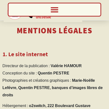
MENTIONS LÉGALES
1. Le site internet
Directeur de la publication :
Valérie HAMOUR
Conception du site :
Quentin PESTRE
Photographies et créations graphiques :
Marie-Noëlle
Lefévre, Quentin PESTRE, banques d’images libres de
droits
Hébergement :
o2switch, 222 Boulevard Gustave