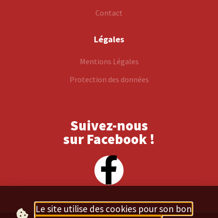
Contact
Légales
Mentions Légales
Protection des données
Suivez-nous
sur Facebook !
Le site utilise des cookies pour son bon