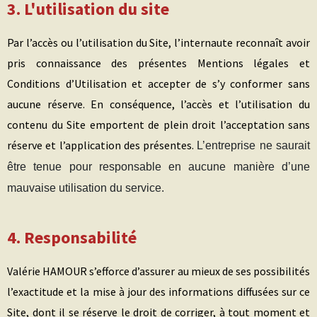
3. L'utilisation du site
Par l’accès ou l’utilisation du Site, l’internaute reconnaît avoir
pris connaissance des présentes Mentions légales et
Conditions d’Utilisation et accepter de s’y conformer sans
aucune réserve. En conséquence, l’accès et l’utilisation du
contenu du Site emportent de plein droit l’acceptation sans
réserve et l’application des présentes.
L’entreprise ne saurait
être tenue pour responsable en aucune manière d’une
mauvaise utilisation du service.
4. Responsabilité
Valérie HAMOUR
s’efforce d’assurer au mieux de ses possibilités
l’exactitude et la mise à jour des informations diffusées sur ce
Site, dont il se réserve le droit de corriger, à tout moment et