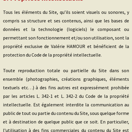
Tous les éléments du Site, qu’ils soient visuels ou sonores, y
compris sa structure et ses contenus, ainsi que les bases de
données et la technologie (logiciels) le composant ou
permettant son fonctionnement et/ou son utilisation, sont la
propriété exclusive de Valérie HAMOUR et bénéficient de la
protection du Code de la propriété intellectuelle.
Toute reproduction totale ou partielle du Site dans son
ensemble (photographies, créations graphiques, éléments
textuels etc…) à des fins autres est expressément prohibée
par les articles L. 342-1 et L. 342-2 du Code de la propriété
intellectuelle. Est également interdite la communication au
public de tout ou partie du contenu du Site, sous quelque forme
et à destination de quelque public que ce soit. En particulier,
l’utilisation à des fins commerciales du contenu du Site est