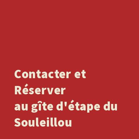
Contacter et
Réserver
au gîte d'étape du
Souleillou