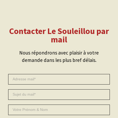
Contacter Le Souleillou par
mail
Nous répondrons avec plaisir à votre
demande dans les plus bref délais.