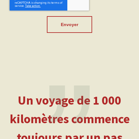
Envoyer
Un voyage de 1 000
kilomètres commence
toujours par un pas