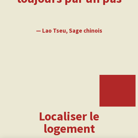
— Lao Tseu, Sage chinois
Localiser le
logement