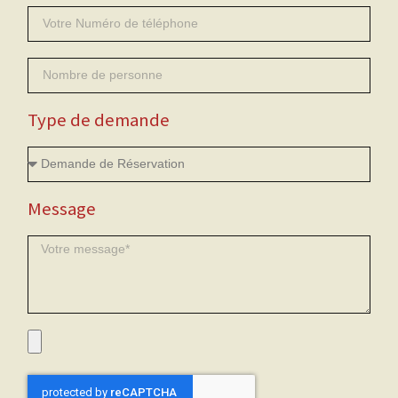
Type de demande
Message