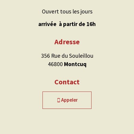
Ouvert tous les jours
arrivée
à partir de 16h
Adresse
356 Rue du Souleillou
46800
Montcuq
Contact
Appeler